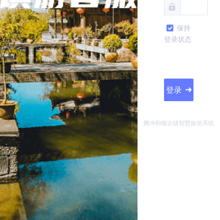
保持
登录状态
登录
腾冲和顺古镇智慧旅游系统