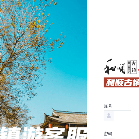
账号
密码