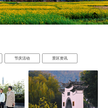
节庆活动
景区资讯