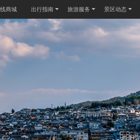
线商城
出行指南
旅游服务
景区动态