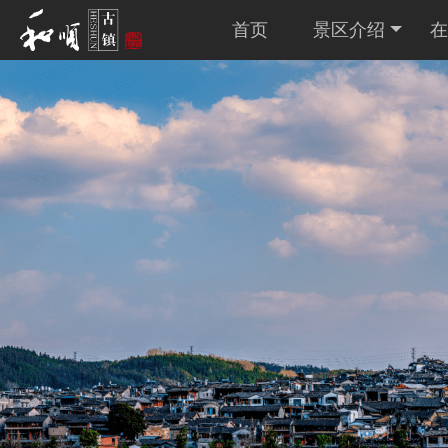
首页
景区介绍
在