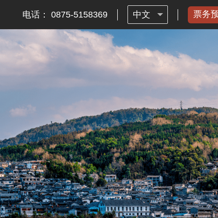
票务
电话： 0875-5158369