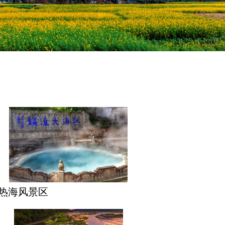
热海风景区