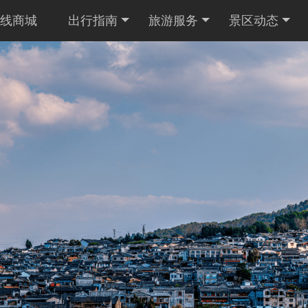
线商城
出行指南
旅游服务
景区动态