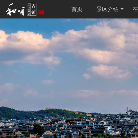
首页
景区介绍
在