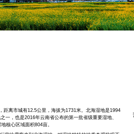
离市城有12.5公里，海拔为1731米。北海湿地是1994
之一，也是2016年云南省公布的第一批省级重要湿地、
湿地核心区域面积804亩。