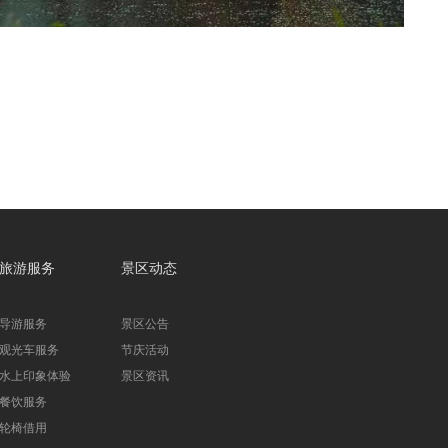
旅游服务
景区动态
导游服务
景区公告
观光车服务
节庆活动
水上印象体验
景区资讯
餐饮服务
轮椅借用