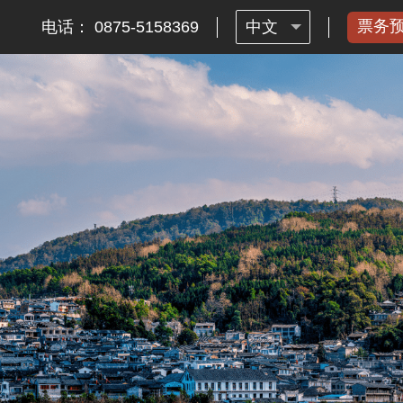
票务
电话： 0875-5158369